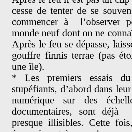
cesse de tenter de se souven
commencer à l’observer p
monde neuf dont on ne connaît
Après le feu se dépasse, laisse
gouffre finnis terrae (pas ét
une île).
* Les premiers essais du
stupéfiants, d’abord dans leu
numérique sur des échelle
documentaires, sont déjà i
presque illisibles. Cette fo