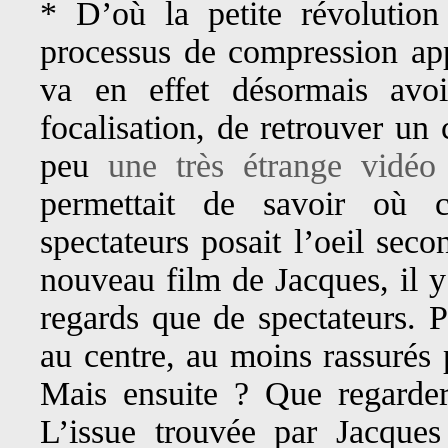
* D’où la petite révolutio
processus de compression appl
va en effet désormais avoi
focalisation, de retrouver un 
peu
une très étrange vidéo
permettait de savoir où
spectateurs posait l’oeil sec
nouveau film de Jacques, il y
regards que de spectateurs. P
au centre, au moins rassurés 
Mais ensuite ? Que regarder
L’issue trouvée par Jacques