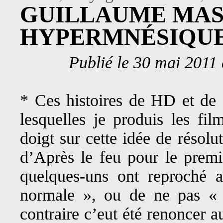
GUILLAUME MAS
HYPERMNÉSIQUE
Publié le 30 mai 2011
* Ces histoires de HD et de 
lesquelles je produis les fi
doigt sur cette idée de résolu
d’Après le feu pour le premi
quelques-uns ont reproché 
normale », ou de ne pas « 
contraire c’eut été renoncer a