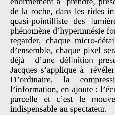
énormément à prendre, presqu
de la roche, dans les rides i
quasi-pointilliste des lumi
phénomène d’hypermnésie fonc
regarder, chaque micro-détai
d’ensemble, chaque pixel ser
déjà d’une définition presq
Jacques s’applique à révéler 
D’ordinaire, la compres
l’information, en ajoute : l’é
parcelle et c’est le mouve
indispensable au spectateur.