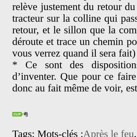
relève justement du retour du
tracteur sur la colline qui pa
retour, et le sillon que la com
déroute et trace un chemin po
vous verrez quand il sera fait)
* Ce sont des dispositio
d’inventer. Que pour ce faire
donc au fait même de voir, est
Tags: Mots-clés :
Après le feu