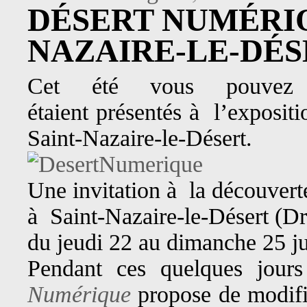
DÉSERT NUMÉRIQ
NAZAIRE-LE-DÉS
Cet été vous pouvez
étaient présentés à l’expositi
Saint-Nazaire-le-Désert.
Une invitation à la découvert
à Saint-Nazaire-le-Désert (D
du jeudi 22 au dimanche 25 ju
Pendant ces quelques jours
Numérique
propose de modifie