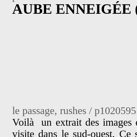
AUBE ENNEIGÉE 
le passage, rushes / p1020595
Voilà un extrait des images q
visite dans le sud-ouest. Ce