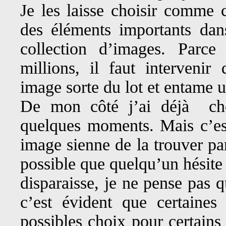
Je les laisse choisir comme 
des éléments importants dans
collection d’images. Parce 
millions, il faut intervenir 
image sorte du lot et entame u
De mon côté j’ai déjà cho
quelques moments. Mais c’est
image sienne de la trouver parm
possible que quelqu’un hésite
disparaisse, je ne pense pas 
c’est évident que certaines
possibles choix pour certains