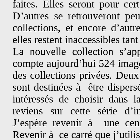
faites. Elles seront pour cer
D’autres se retrouveront peu
collections, et encore d’autr
elles restent inaccessibles tant
La nouvelle collection s’app
compte aujourd’hui 524 image
des collections privées. Deux
sont destinées à être disper
intéressés de choisir dans l
reviens sur cette série d’
J’espère revenir à une cent
Revenir à ce carré que j’util