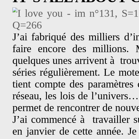
J’ai fabriqué des milliers d
faire encore des millions.
quelques unes arrivent à trouv
séries régulièrement. Le mote
tient compte des paramètres c
réseau, les lois de l’univers…
permet de rencontrer de nouve
J’ai commencé à travailler s
en janvier de cette année. Je 