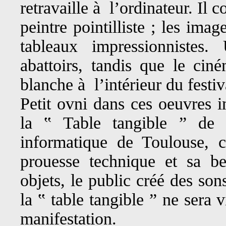
retravaille à l’ordinateur. Il
peintre pointilliste ; les im
tableaux impressionnistes.
abattoirs, tandis que le cin
blanche à l’intérieur du festiv
Petit ovni dans ces oeuvres i
la ‟ Table tangible ” de 
informatique de Toulouse, c
prouesse technique et sa be
objets, le public créé des so
la ‟ table tangible ” ne sera 
manifestation.