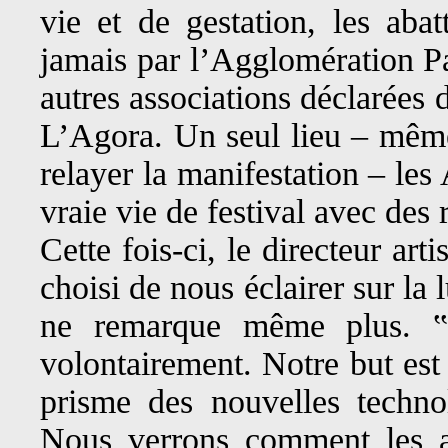
vie et de gestation, les abat
jamais par l’Agglomération Pa
autres associations déclarées 
L’Agora. Un seul lieu – même 
relayer la manifestation – les
vraie vie de festival avec de
Cette fois-ci, le directeur art
choisi de nous éclairer sur la 
ne remarque même plus. ‟ 
volontairement. Notre but est 
prisme des nouvelles techno
Nous verrons comment les ar