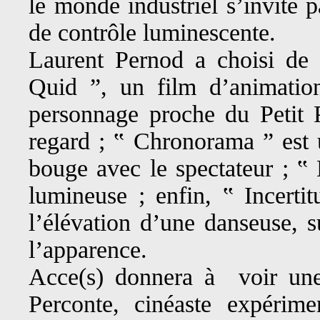
le monde industriel s’invite 
de contrôle luminescente.
Laurent Pernod a choisi de m
Quid ”, un film d’animati
personnage proche du Petit 
regard ; ‟ Chronorama ” est 
bouge avec le spectateur ; ‟
lumineuse ; enfin, ‟ Incertit
l’élévation d’une danseuse, s
l’apparence.
Acce(s) donnera à voir une
Perconte, cinéaste expérime