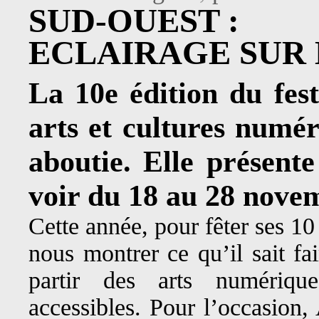
SUD-OUEST :
ECLAIRAGE SUR 
La 10e édition du fest
arts et cultures numér
aboutie. Elle présente
voir du 18 au 28 nove
Cette année, pour fêter ses 10
nous montrer ce qu’il sait fa
partir des arts numériqu
accessibles. Pour l’occasion,