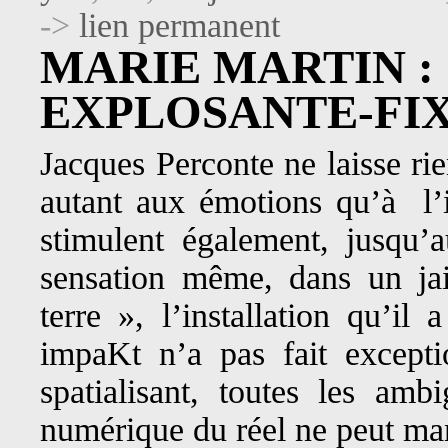
->
lien permanent
MARIE MARTIN :
EXPLOSANTE-FIX
Jacques Perconte ne laisse ri
autant aux émotions qu’à l’in
stimulent également, jusqu’a
sensation même, dans un jai
terre », l’installation qu’il
impaKt n’a pas fait excepti
spatialisant, toutes les amb
numérique du réel ne peut man