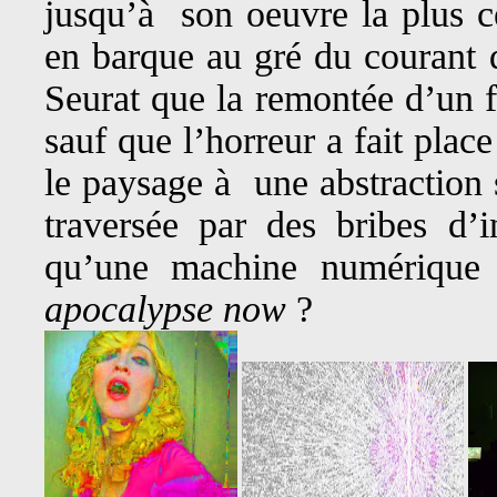
jusqu’à son oeuvre la plus c
en barque au gré du courant d
Seurat que la remontée d’un f
sauf que l’horreur a fait place
le paysage à une abstraction
traversée par des bribes d’
qu’une machine numérique 
apocalypse now
?