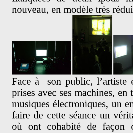
nouveau, en modèle très rédui
Face à son public, l’artiste
prises avec ses machines, en t
musiques électroniques, un e
faire de cette séance un véri
où ont cohabité de façon c