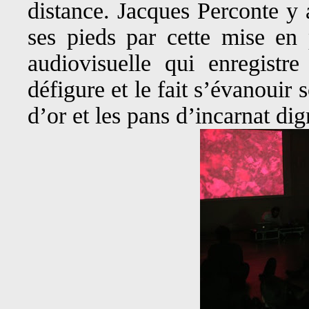
distance. Jacques Perconte y 
ses pieds par cette mise en 
audiovisuelle qui enregistre
défigure et le fait s’évanouir 
d’or et les pans d’incarnat di