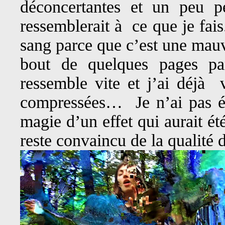
déconcertantes et un peu p
ressemblerait à ce que je fais
sang parce que c’est une mauva
bout de quelques pages pa
ressemble vite et j’ai déjà 
compressées… Je n’ai pas été
magie d’un effet qui aurait é
reste convaincu de la qualité 