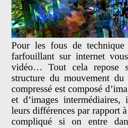
Pour les fous de technique
farfouillant sur internet vo
vidéo… Tout cela repose s
structure du mouvement du 
compressé est composé d’imag
et d’images intermédiaires, 
leurs différences par rapport à
compliqué si on entre dan