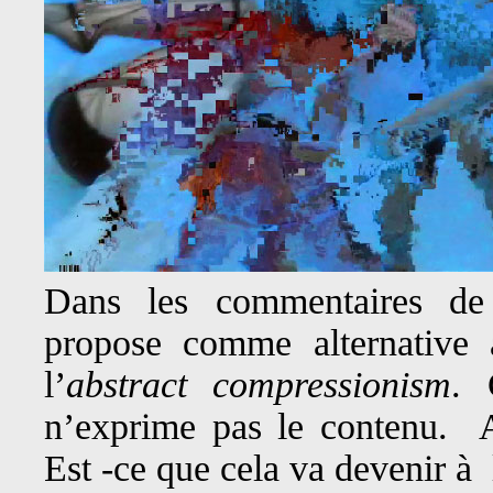
Dans les commentaires de l
propose comme alternativ
l’
abstract compressionism
. 
n’exprime pas le contenu. A
Est -ce que cela va devenir à