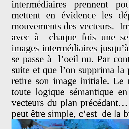
intermédiaires prennent p
mettent en évidence les dé
mouvements des vecteurs. Im
avec à chaque fois une seu
images intermédiaires jusqu’à
se passe à l’oeil nu. Par con
suite et que l’on supprima la
retire son image initiale. L
toute logique sémantique e
vecteurs du plan précédant… p
peut être simple, c’est de la 