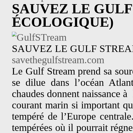
SAUVEZ LE GULF
ÉCOLOGIQUE)
SAUVEZ LE GULF STREA
savethegulfstream.com
Le Gulf Stream prend sa sourc
se dilue dans l’océan Atlan
chaudes donnent naissance à l
courant marin si important qu’
tempéré de l’Europe centrale.
tempérées où il pourrait régn