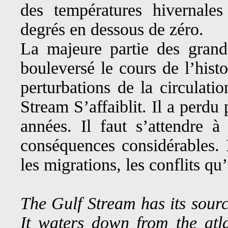
des températures hivernal
degrés en dessous de zéro.
La majeure partie des grand
bouleversé le cours de l’hist
perturbations de la circulati
Stream S’affaiblit. Il a perd
années. Il faut s’attendre 
conséquences considérables. Il
les migrations, les conflits qu
The Gulf Stream has its sou
It waters down from the atl