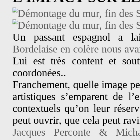
Un passant espagnol a l
Bordelaise en colère nous avai
Lui est très content et sout
coordonées..
Franchement, quelle image peu
artistiques s’emparent de l’
contextuels qu’on leur réser
peut ouvrir, que cela peut ravi
Jacques Perconte & Micha