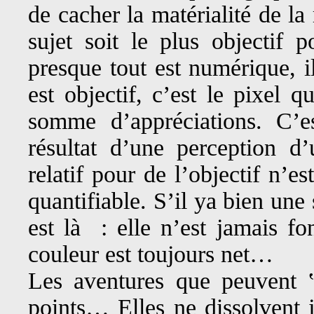
de cacher la matérialité de l
sujet soit le plus objectif
presque tout est numérique, i
est objectif, c’est le pixel 
somme d’appréciations. C’e
résultat d’une perception d
relatif pour de l’objectif n’es
quantifiable. S’il ya bien une
est là : elle n’est jamais f
couleur est toujours net…
Les aventures que peuvent ‟
points… Elles ne dissolvent j