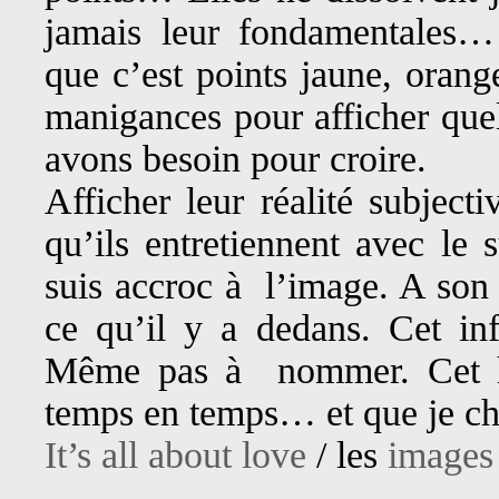
jamais leur fondamentales
que c’est points jaune, orang
manigances pour afficher quel
avons besoin pour croire.
Afficher leur réalité subjecti
qu’ils entretiennent avec le 
suis accroc à l’image. A son 
ce qu’il y a dedans. Cet inf
Même pas à nommer. Cet ho
temps en temps… et que je ch
It’s all about love
/ les
images 