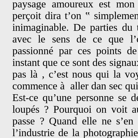
paysage amoureux est mon s
perçoit dira t’on ‟ simplemen
inimaginable. De parties du 
avec le sens de ce que l’
passionné par ces points d
instant que ce sont des signa
pas là , c’est nous qui la v
commence à aller dan sec qui 
Est-ce qu’une personne se de
loupés ? Pourquoi on voit au
passe ? Quand elle ne s’en 
l’industrie de la photographi