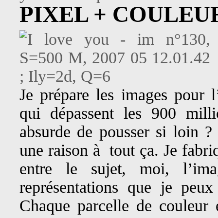
PIXEL + COULEU
Je prépare les images pour l
qui dépassent les 900 milli
absurde de pousser si loin ? 
une raison à tout ça. Je fabri
entre le sujet, moi, l’im
représentations que je peux 
Chaque parcelle de couleur 