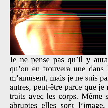
Je ne pense pas qu’il y aura
qu’on en trouvera une dans le
m’amusent, mais je ne suis pas
autres, peut-être parce que je
traits avec les corps. Même s
abruptes elles sont l’image,