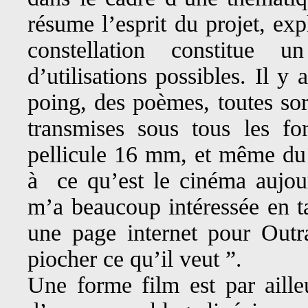
résume l’esprit du projet, ex
constellation constitue 
d’utilisations possibles. Il y
poing, des poèmes, toutes sor
transmises sous tous les f
pellicule 16 mm, et même du
à ce qu’est le cinéma aujour
m’a beaucoup intéressée en ta
une page internet pour Outr
piocher ce qu’il veut ”.
Une forme film est par aille