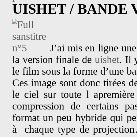
UISHET / BANDE
J’ai mis en ligne une
la version finale de
uishet
. Il
le film sous la forme d’une ba
Ces image sont donc tirées de
le ciel sur toute l apremière 
compression de certains pa
format un peu hybride qui per
à chaque type de projectio