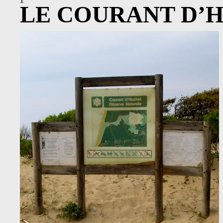
LE COURANT D’