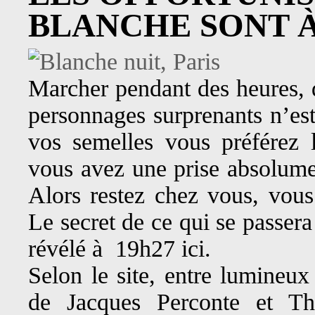
BLANCHE SONT 
Marcher pendant des heures, 
personnages surprenants n’est
vos semelles vous préférez l
vous avez une prise absolum
Alors restez chez vous, vous 
Le secret de ce qui se passera
révélé à 19h27 ici.
Selon le site, entre lumineux
de Jacques Perconte et Thi